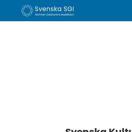
Svenska Kult