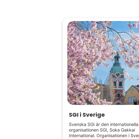
SGI i Sverige
Svenska SGI är den internationella
organisationen SGI, Soka Gakkai
International. Organisationen i Sve