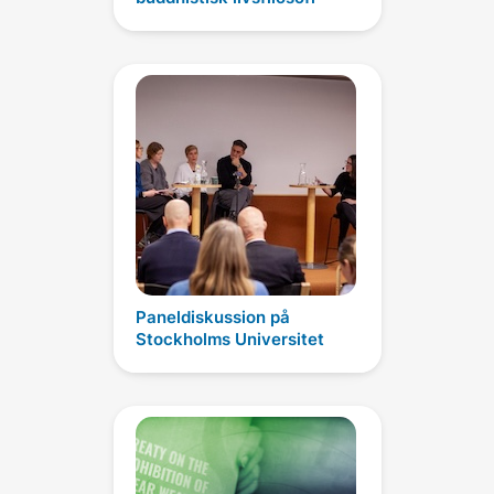
Paneldiskussion på
Stockholms Universitet