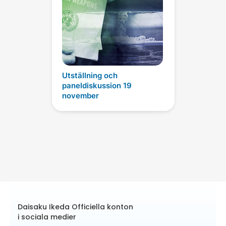
Utställning och
paneldiskussion 19
november
Daisaku Ikeda Officiella konton
i sociala medier