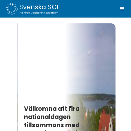
Välkomna att fira
nationaldagen
tillsammans med