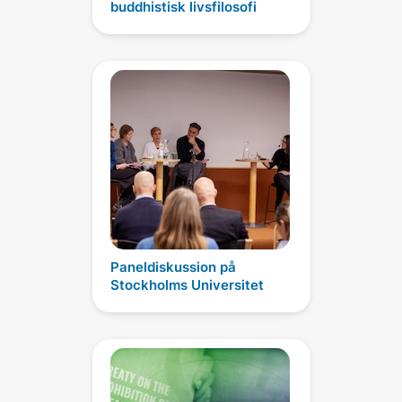
buddhistisk livsfilosofi
Paneldiskussion på
Stockholms Universitet