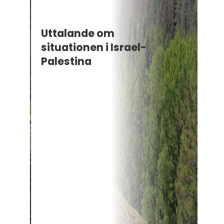
Uttalande om
situationen i Israel-
Palestina