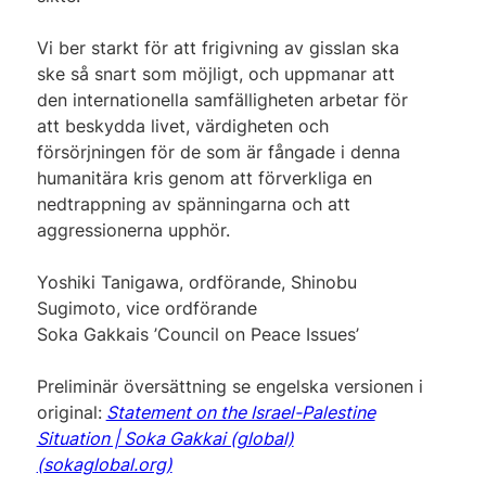
Vi ber starkt för att frigivning av gisslan ska
ske så snart som möjligt, och uppmanar att
den internationella samfälligheten arbetar för
att beskydda livet, värdigheten och
försörjningen för de som är fångade i denna
humanitära kris genom att förverkliga en
nedtrappning av spänningarna och att
aggressionerna upphör.
Yoshiki Tanigawa, ordförande, Shinobu
Sugimoto, vice ordförande
Soka Gakkais ’Council on Peace Issues’
Preliminär översättning se engelska versionen i
original:
Statement on the Israel-Palestine
Situation | Soka Gakkai (global)
(sokaglobal.org)