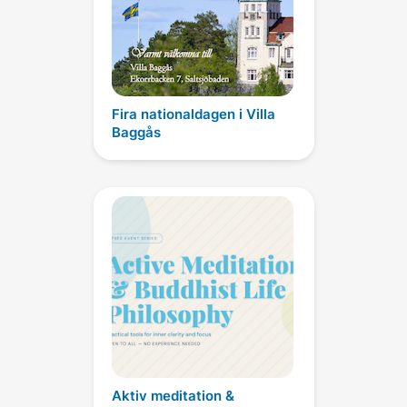
Fira nationaldagen i Villa
Baggås
Aktiv meditation &