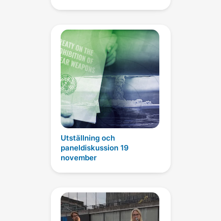
Utställning och
paneldiskussion 19
november