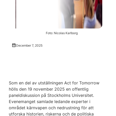
Foto: Nicolas Karlborg
December 7, 2025
Som en del av utställningen Act for Tomorrow
hölls den 19 november 2025 en offentlig
paneldiskussion på Stockholms Universitet.
Evenemanget samlade ledande experter i
området kärnvapen och nedrustning för att
utforska historien, riskerna och de politiska