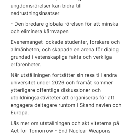
ungdomsrörelser kan bidra till
nedrustningsinsatser
- Den bredare globala rörelsen för att minska
och eliminera kärnvapen
Evenemanget lockade studenter, forskare och
allmänheten, och skapade en arena för dialog
grundad i vetenskapliga fakta och verkliga
erfarenheter.
När utställningen fortsätter sin resa till andra
universitet under 2026 och framåt kommer
ytterligare offentliga diskussioner och
utbildningsaktiviteter att organiseras för att
engagera deltagare runtom i Skandinavien och
Europa.
Läs mer om utställningen och aktiviteterna på
Act for Tomorrow - End Nuclear Weapons