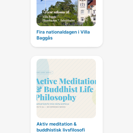
Fira nationaldagen i Villa
Baggås
Aktiv meditation &
buddhistisk livsfilosofi