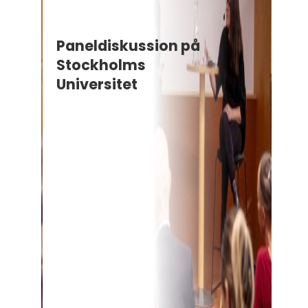
Paneldiskussion på
Stockholms
Universitet