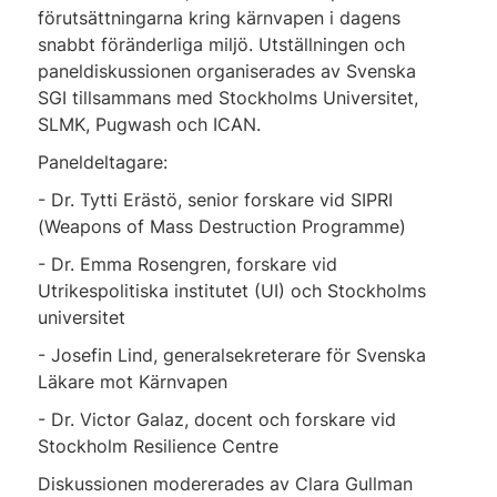
förutsättningarna kring kärnvapen i dagens
snabbt föränderliga miljö. Utställningen och
paneldiskussionen organiserades av Svenska
SGI tillsammans med Stockholms Universitet,
SLMK, Pugwash och ICAN.
Paneldeltagare:
- Dr. Tytti Erästö, senior forskare vid SIPRI
(Weapons of Mass Destruction Programme)
- Dr. Emma Rosengren, forskare vid
Utrikespolitiska institutet (UI) och Stockholms
universitet
- Josefin Lind, generalsekreterare för Svenska
Läkare mot Kärnvapen
- Dr. Victor Galaz, docent och forskare vid
Stockholm Resilience Centre
Diskussionen modererades av Clara Gullman