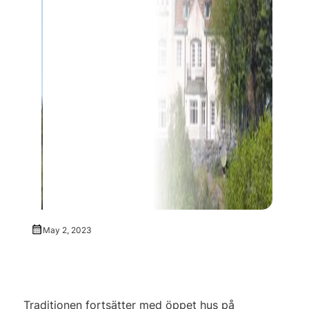
May 2, 2023
Traditionen fortsätter med öppet hus på