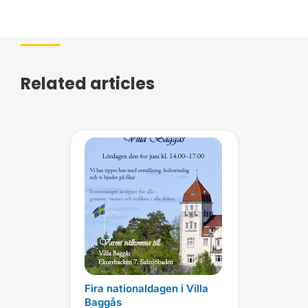
Related articles
Fira nationaldagen i Villa
Baggås