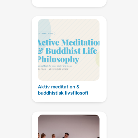
Aktiv meditation &
buddhistisk livsfilosofi