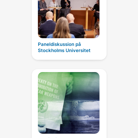
Paneldiskussion på
Stockholms Universitet