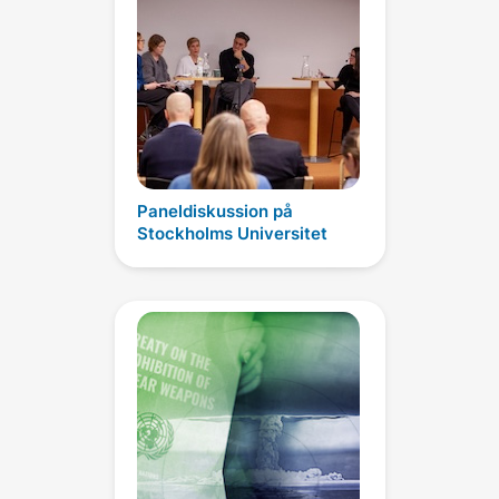
Paneldiskussion på
Stockholms Universitet