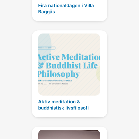
Fira nationaldagen i Villa
Baggås
Aktiv meditation &
buddhistisk livsfilosofi