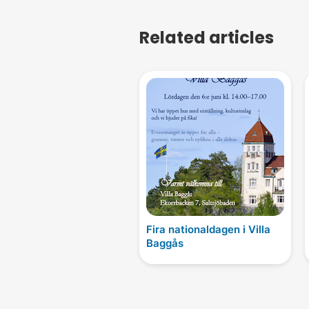
Related articles
Fira nationaldagen i Villa
Baggås