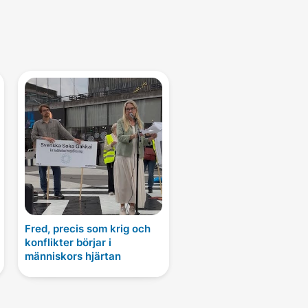
Fred, precis som krig och
konflikter börjar i
människors hjärtan