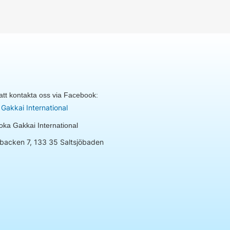
tt kontakta oss via Facebook:
Gakkai International
ka Gakkai International
backen 7, 133 35 Saltsjöbaden