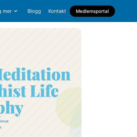
g mer
Blogg
Kontakt
Medlemsportal