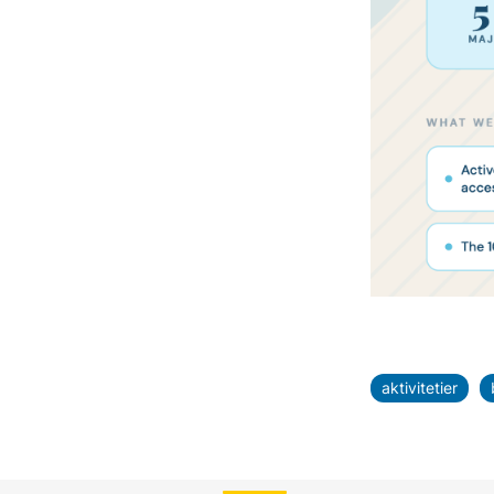
aktivitetier