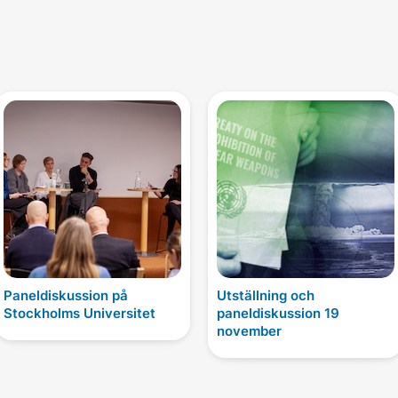
Paneldiskussion på
Utställning och
Stockholms Universitet
paneldiskussion 19
november